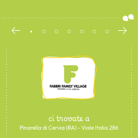
ci trovate a
Pinarella di Cervia (RA) - Viale Italia 286