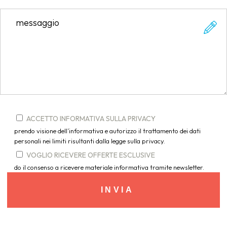
ACCETTO INFORMATIVA SULLA PRIVACY
prendo visione dell’informativa e autorizzo il trattamento dei dati
personali nei limiti risultanti dalla legge sulla privacy.
VOGLIO RICEVERE OFFERTE ESCLUSIVE
do il consenso a ricevere materiale informativa tramite newsletter.
INVIA