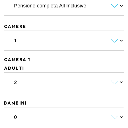
CAMERE
CAMERA 1
ADULTI
BAMBINI