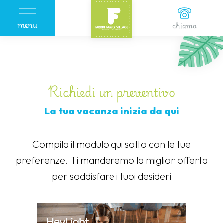
menu
chiama
Richiedi un preventivo
La tua vacanza inizia da qui
Compila il modulo qui sotto con le tue
preferenze. Ti manderemo la miglior offerta
per soddisfare i tuoi desideri