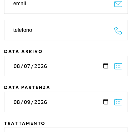
DATA ARRIVO
DATA PARTENZA
TRATTAMENTO